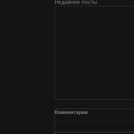
Недавние посты
Комментарии