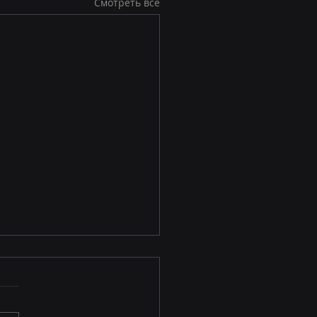
Смотреть все