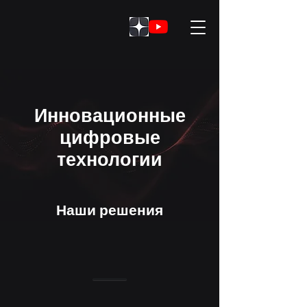
Инновационные
цифровые
технологии
Наши решения