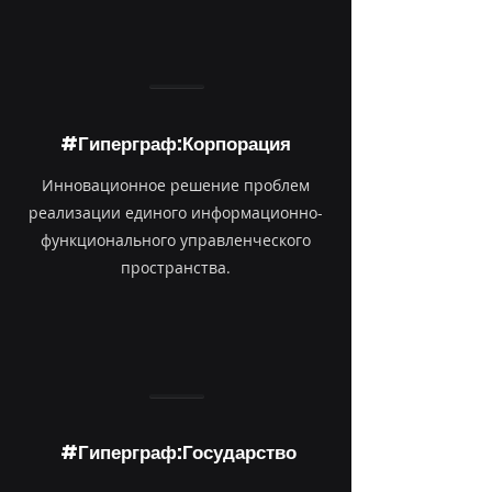
#Гиперграф:Корпорация
Инновационное решение проблем
реализации единого информационно-
функционального управленческого
пространства.
#Гиперграф:Государство