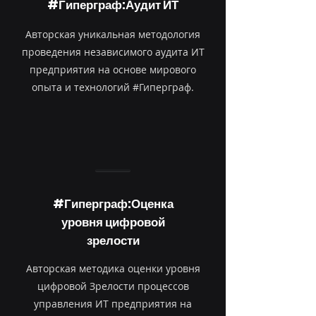
#Гиперграф:Аудит ИТ
Авторская уникальная методология
проведения независимого аудита ИТ
предприятия на основе мирового
опыта и технологий #Гиперграф.
#Гиперграф:Оценка
уровня цифровой
зрелости
Авторская методика оценки уровня
цифровой Зрелости процессов
управления ИТ предприятия на