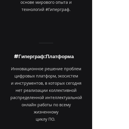
основе мирового опыта и
технологий #Гиперграф.
#Гиперграф:Платформа
Инновационное решение проблем
цифровых платформ, экосистем
и инструментов, в которых сегодня
нет реализации коллективной
распределенной интеллектуальной
онлайн работы по всему
жизненному
циклу ПО.