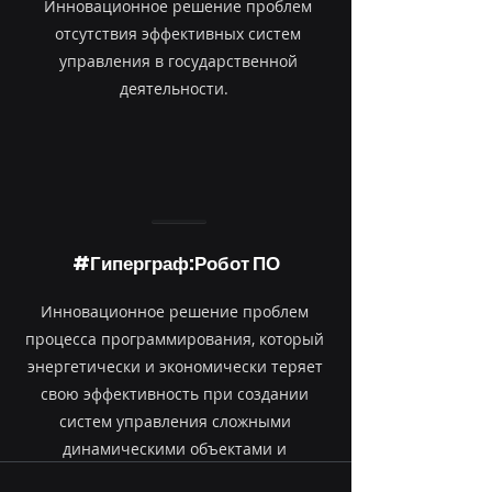
Инновационное решение проблем
отсутствия эффективных систем
управления в государственной
деятельности.
#Гиперграф:Робот ПО
Инновационное решение проблем
процесса программирования, который
энергетически и экономически теряет
свою эффективность при создании
систем управления сложными
динамическими объектами и
процессами управления.