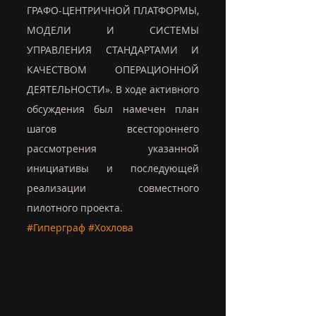
ГРАФО-ЦЕНТРИЧНОЙ ПЛАТФОРМЫ, 
МОДЕЛИ И СИСТЕМЫ 
УПРАВЛЕНИЯ СТАНДАРТАМИ И 
КАЧЕСТВОМ ОПЕРАЦИОННОЙ 
ДЕЯТЕЛЬНОСТИ». В ходе активного 
обсуждения был намечен план 
шагов всестороннего 
рассмотрения указанной 
инициативы и последующей 
реализации совместного 
пилотного проекта.
#Гиперграф
#Хохлова