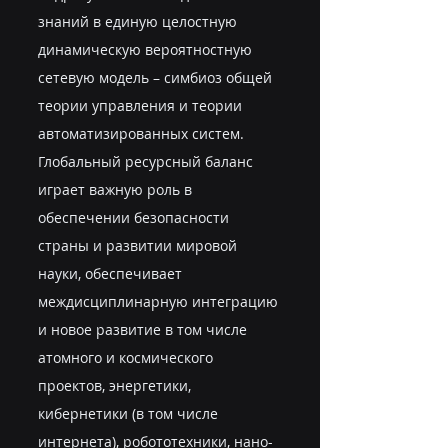
знаний в единую целостную 
динамическую вероятностную 
сетевую модель – симбиоз общей 
теории управления и теории 
автоматизированных систем.
Глобальный ресурсный баланс 
играет важную роль в 
обеспечении безопасности 
страны и развитии мировой 
науки, обеспечивает 
междисциплинарную интеграцию 
и новое развитие в том числе 
атомного и космического 
проектов, энергетики, 
кибернетики (в том числе 
интернета), робототехники, нано-