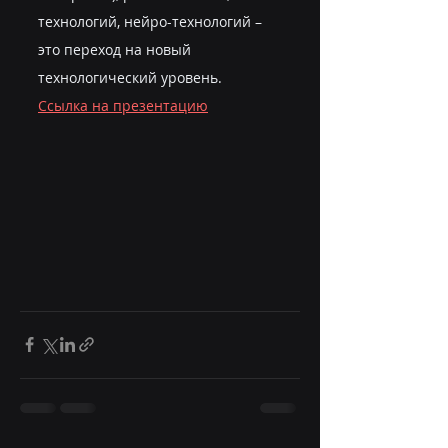
технологий, нейро-технологий – 
это переход на новый 
технологический уровень.
Ссылка на презентацию