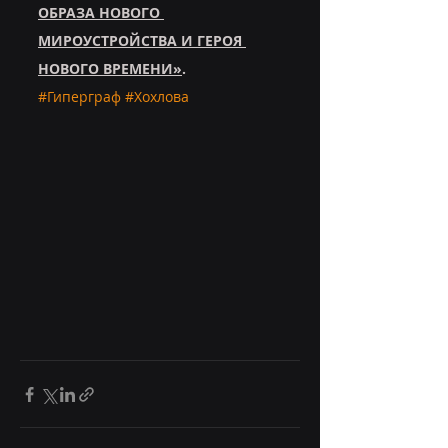
ОБРАЗА НОВОГО 
МИРОУСТРОЙСТВА И ГЕРОЯ 
НОВОГО ВРЕМЕНИ»
.
#Гиперграф
#Хохлова