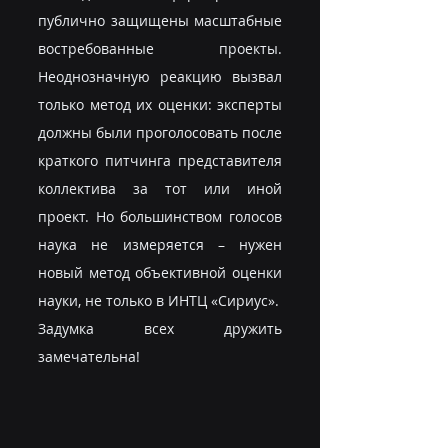
публично защищены масштабные 
востребованные проекты. 
Неоднозначную реакцию вызвал 
только метод их оценки: эксперты 
должны были проголосовать после 
краткого питчинга представителя 
коллектива за тот или иной 
проект. Но большинством голосов 
наука не измеряется – нужен 
новый метод объективной оценки 
науки, не только в ИНТЦ «Сириус».
Задумка всех дружить 
замечательна!