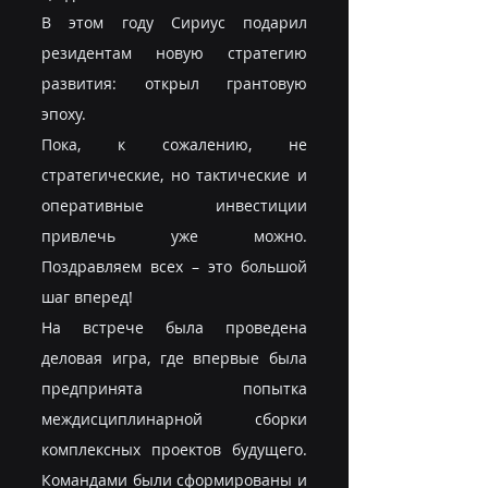
В этом году Сириус подарил 
резидентам новую стратегию 
развития: открыл грантовую 
эпоху.
Пока, к сожалению, не 
стратегические, но тактические и 
оперативные инвестиции 
привлечь уже можно. 
Поздравляем всех – это большой 
шаг вперед!
На встрече была проведена 
деловая игра, где впервые была 
предпринята попытка 
междисциплинарной сборки 
комплексных проектов будущего. 
Командами были сформированы и 